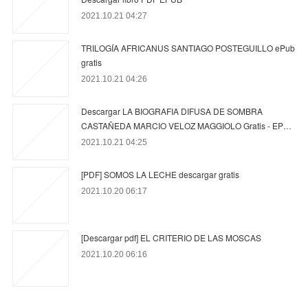
2021.10.21 04:27
TRILOGÍA AFRICANUS SANTIAGO POSTEGUILLO ePub
gratis
2021.10.21 04:26
Descargar LA BIOGRAFIA DIFUSA DE SOMBRA
CASTAÑEDA MARCIO VELOZ MAGGIOLO Gratis - EP…
2021.10.21 04:25
[PDF] SOMOS LA LECHE descargar gratis
2021.10.20 06:17
[Descargar pdf] EL CRITERIO DE LAS MOSCAS
2021.10.20 06:16