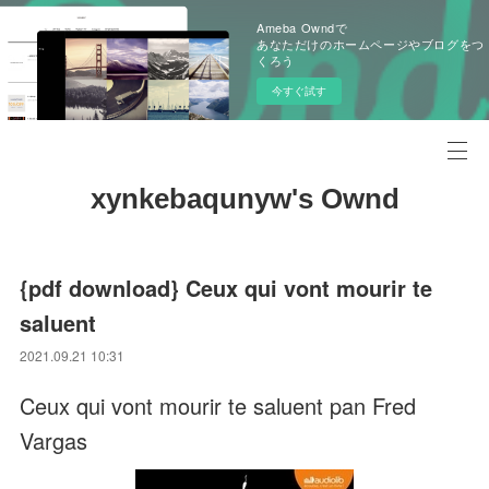
Ameba Owndで
あなただけのホームページやブログをつ
くろう
今すぐ試す
xynkebaqunyw's Ownd
{pdf download} Ceux qui vont mourir te
saluent
2021.09.21 10:31
Ceux qui vont mourir te saluent pan Fred
Vargas