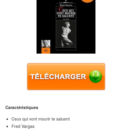
Caractéristiques
Ceux qui vont mourir te saluent
Fred Vargas